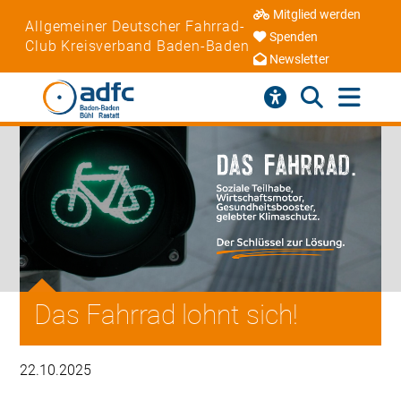
Mitglied werden
Allgemeiner Deutscher Fahrrad-
Spenden
Club Kreisverband Baden-Baden
Newsletter
Das Fahrrad lohnt sich!
22.10.2025