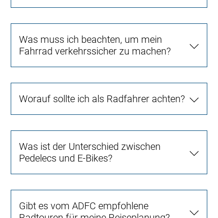
Was muss ich beachten, um mein
Fahrrad verkehrssicher zu machen?
Worauf sollte ich als Radfahrer achten?
Was ist der Unterschied zwischen
Pedelecs und E-Bikes?
Gibt es vom ADFC empfohlene
Radtouren für meine Reiseplanung?