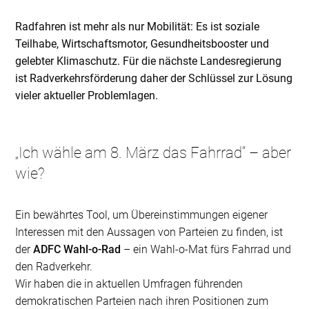
Radfahren ist mehr als nur Mobilität: Es ist soziale
Teilhabe, Wirtschaftsmotor, Gesundheitsbooster und
gelebter Klimaschutz. Für die nächste Landesregierung
ist Radverkehrsförderung daher der Schlüssel zur Lösung
vieler aktueller Problemlagen.
„Ich wähle am 8. März das Fahrrad“ – aber
wie?
Ein bewährtes Tool, um Übereinstimmungen eigener
Interessen mit den Aussagen von Parteien zu finden, ist
der
ADFC Wahl-o-Rad
– ein Wahl-o-Mat fürs Fahrrad und
den Radverkehr.
Wir haben die in aktuellen Umfragen führenden
demokratischen Parteien nach ihren Positionen zum