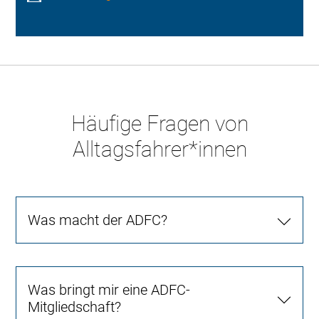
Häufige Fragen von
Alltagsfahrer*innen
Was macht der ADFC?
Was bringt mir eine ADFC-
Mitgliedschaft?