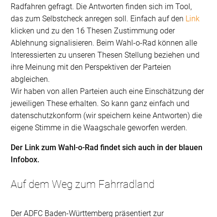
Radfahren gefragt. Die Antworten finden sich im Tool,
das zum Selbstcheck anregen soll. Einfach auf den
Link
klicken und zu den 16 Thesen Zustimmung oder
Ablehnung signalisieren. Beim Wahl-o-Rad können alle
Interessierten zu unseren Thesen Stellung beziehen und
ihre Meinung mit den Perspektiven der Parteien
abgleichen.
Wir haben von allen Parteien auch eine Einschätzung der
jeweiligen These erhalten. So kann ganz einfach und
datenschutzkonform (wir speichern keine Antworten) die
eigene Stimme in die Waagschale geworfen werden.
Der Link zum Wahl-o-Rad findet sich auch in der blauen
Infobox.
Auf dem Weg zum Fahrradland
Der ADFC Baden-Württemberg präsentiert zur