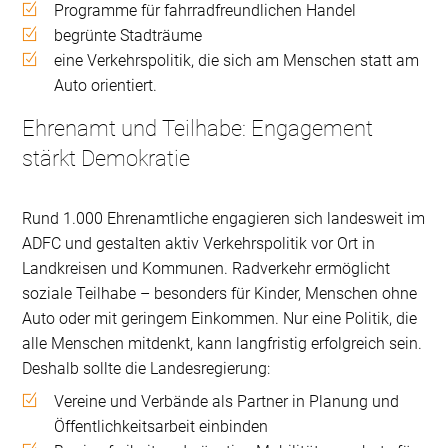
Programme für fahrradfreundlichen Handel
begrünte Stadträume
eine Verkehrspolitik, die sich am Menschen statt am
Auto orientiert.
Ehrenamt und Teilhabe: Engagement
stärkt Demokratie
Rund 1.000 Ehrenamtliche engagieren sich landesweit im
ADFC und gestalten aktiv Verkehrspolitik vor Ort in
Landkreisen und Kommunen. Radverkehr ermöglicht
soziale Teilhabe – besonders für Kinder, Menschen ohne
Auto oder mit geringem Einkommen. Nur eine Politik, die
alle Menschen mitdenkt, kann langfristig erfolgreich sein.
Deshalb sollte die Landesregierung:
Vereine und Verbände als Partner in Planung und
Öffentlichkeitsarbeit einbinden