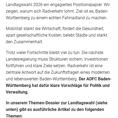
Landtagswahl 2026 ein engagiertes Positionspapier. Wir
zeigen, warum sich Radverkehr lohnt. Ziel ist es, Baden-
Württemberg zu einem echten Fahrradland zu machen.
Mobilität stärkt die Wirtschaft, fördert die Gesundheit,
spart gesellschaftliche Kosten, belebt Städte und stärkt
den Zusammenhalt.
Trotz vieler Fortschritte bleibt viel zu tun. Die nächste
Landesregierung muss Strukturen sichern, Investitionen
fortführen und klare Ziele setzen. Radverkehr ist eine
zentrale Antwort auf die Zukunftsfragen eines modernen
und lebenswerten Baden-Württemberg.
Der ADFC Baden-
Württemberg hat dafür klare Vorschläge für Politik und
Verwaltung.
In unserem Themen-Dossier zur Landtagswahl (siehe
unten) gibt es ausführliche Artikel zu den folgenden
Themen: