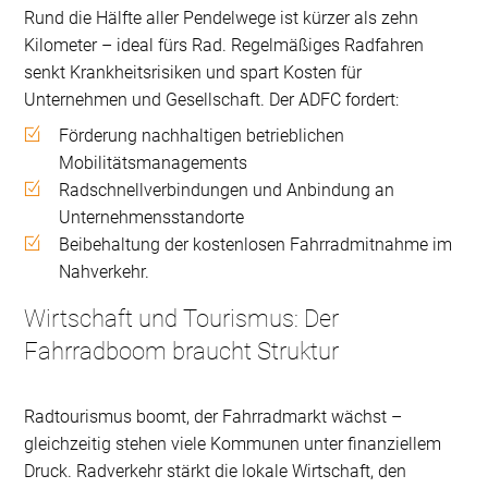
Rund die Hälfte aller Pendelwege ist kürzer als zehn
Kilometer – ideal fürs Rad. Regelmäßiges Radfahren
senkt Krankheitsrisiken und spart Kosten für
Unternehmen und Gesellschaft. Der ADFC fordert:
Förderung nachhaltigen betrieblichen
Mobilitätsmanagements
Radschnellverbindungen und Anbindung an
Unternehmensstandorte
Beibehaltung der kostenlosen Fahrradmitnahme im
Nahverkehr.
Wirtschaft und Tourismus: Der
Fahrradboom braucht Struktur
Radtourismus boomt, der Fahrradmarkt wächst –
gleichzeitig stehen viele Kommunen unter finanziellem
Druck. Radverkehr stärkt die lokale Wirtschaft, den