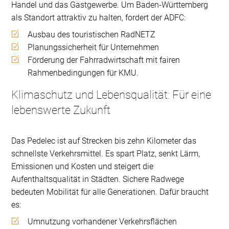
Handel und das Gastgewerbe. Um Baden-Württemberg
als Standort attraktiv zu halten, fordert der ADFC:
Ausbau des touristischen RadNETZ
Planungssicherheit für Unternehmen
Förderung der Fahrradwirtschaft mit fairen
Rahmenbedingungen für KMU.
Klimaschutz und Lebensqualität: Für eine
lebenswerte Zukunft
Das Pedelec ist auf Strecken bis zehn Kilometer das
schnellste Verkehrsmittel. Es spart Platz, senkt Lärm,
Emissionen und Kosten und steigert die
Aufenthaltsqualität in Städten. Sichere Radwege
bedeuten Mobilität für alle Generationen. Dafür braucht
es:
Umnutzung vorhandener Verkehrsflächen