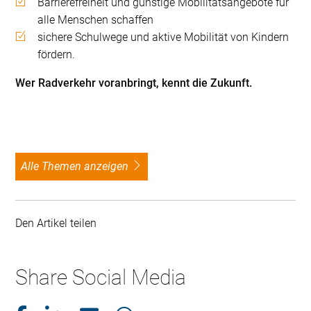
Barrierefreiheit und günstige Mobilitätsangebote für
alle Menschen schaffen
sichere Schulwege und aktive Mobilität von Kindern
fördern.
Wer Radverkehr voranbringt, kennt die Zukunft.
alle Themen anzeigen
Den Artikel teilen
Share Social Media