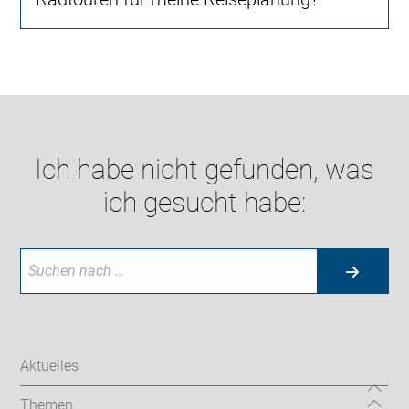
Ich habe nicht gefunden, was
ich gesucht habe:
Aktuelles
Themen