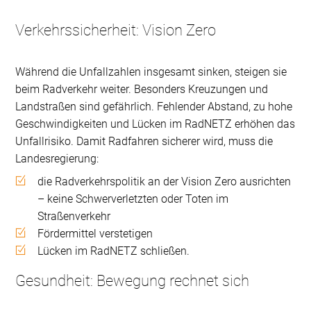
Verkehrssicherheit: Vision Zero
Während die Unfallzahlen insgesamt sinken, steigen sie
beim Radverkehr weiter. Besonders Kreuzungen und
Landstraßen sind gefährlich. Fehlender Abstand, zu hohe
Geschwindigkeiten und Lücken im RadNETZ erhöhen das
Unfallrisiko. Damit Radfahren sicherer wird, muss die
Landesregierung:
die Radverkehrspolitik an der Vision Zero ausrichten
– keine Schwerverletzten oder Toten im
Straßenverkehr
Fördermittel verstetigen
Lücken im RadNETZ schließen.
Gesundheit: Bewegung rechnet sich