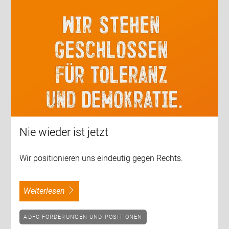
Nie wieder ist jetzt
Wir positionieren uns eindeutig gegen Rechts.
weiterlesen
ADFC FORDERUNGEN UND POSITIONEN