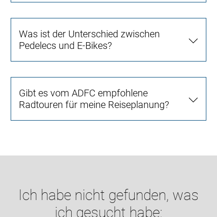
Was ist der Unterschied zwischen
Pedelecs und E-Bikes?
Gibt es vom ADFC empfohlene
Radtouren für meine Reiseplanung?
Ich habe nicht gefunden, was
ich gesucht habe: