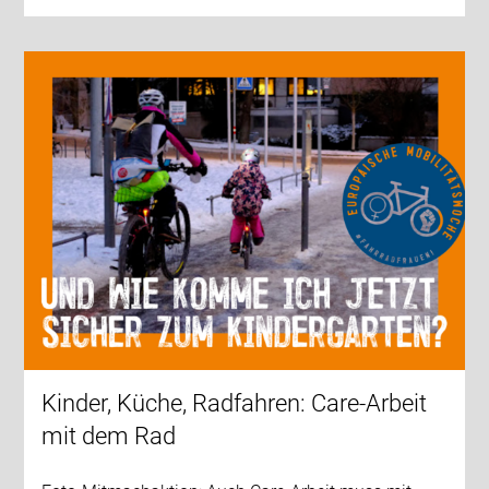
Kinder, Küche, Radfahren: Care-Arbeit
mit dem Rad