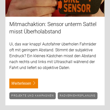
Mitmachaktion: Sensor unterm Sattel
misst Überholabstand
Ui, das war knapp! Autofahrer überholen Fahrräder
oft mit geringem Abstand. Stimmt der subjektive
Eindruck? Ein kleines Kästchen misst den Abstand
nach rechts und links mit Ultraschall während der
Fahrt und liefert so objektive Daten.
weiterlesen
PROJEKTE UND KAMPAGNEN
RADVERKEHRSPLANUNG