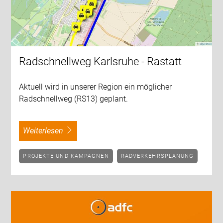
Radschnellweg Karlsruhe - Rastatt
Aktuell wird in unserer Region ein möglicher
Radschnellweg (RS13) geplant.
weiterlesen
PROJEKTE UND KAMPAGNEN
RADVERKEHRSPLANUNG