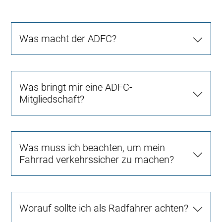
Was macht der ADFC?
Was bringt mir eine ADFC-
Mitgliedschaft?
Was muss ich beachten, um mein
Fahrrad verkehrssicher zu machen?
Worauf sollte ich als Radfahrer achten?