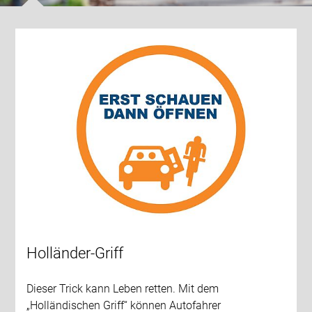
Holländer-Griff
Dieser Trick kann Leben retten. Mit dem
„Holländischen Griff“ können Autofahrer