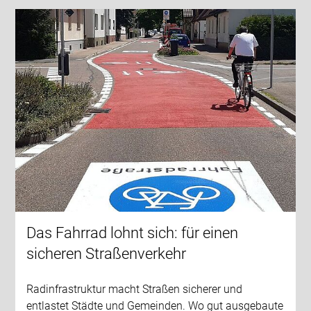
Das Fahrrad lohnt sich: für einen
sicheren Straßenverkehr
Radinfrastruktur macht Straßen sicherer und
entlastet Städte und Gemeinden. Wo gut ausgebaute