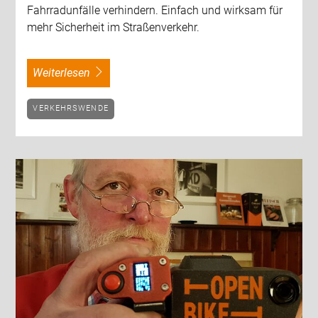
Fahrradunfälle verhindern. Einfach und wirksam für
mehr Sicherheit im Straßenverkehr.
weiterlesen
VERKEHRSWENDE