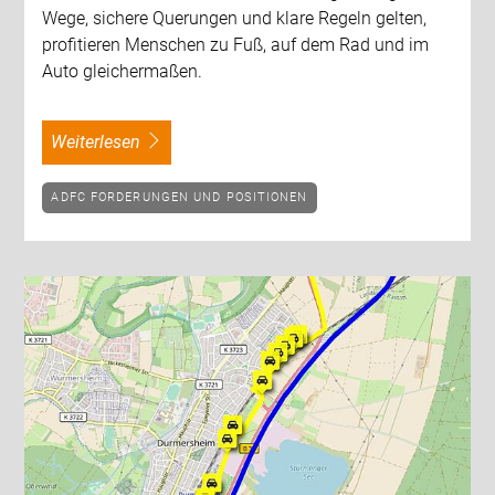
Wege, sichere Querungen und klare Regeln gelten,
profitieren Menschen zu Fuß, auf dem Rad und im
Auto gleichermaßen.
weiterlesen
ADFC FORDERUNGEN UND POSITIONEN