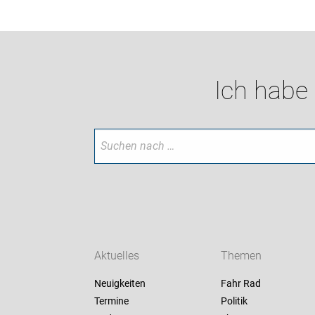
Ich habe
Aktuelles
Themen
Neuigkeiten
Fahr Rad
Termine
Politik