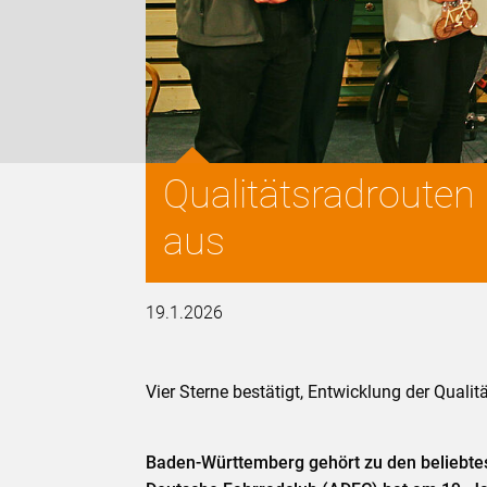
Qualitätsradrouten
aus
19.1.2026
Vier Sterne bestätigt, Entwicklung der Quali
Baden-Württemberg gehört zu den beliebte