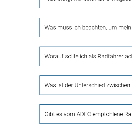
Was muss ich beachten, um mein 
Worauf sollte ich als Radfahrer a
Was ist der Unterschied zwischen
Gibt es vom ADFC empfohlene Rad