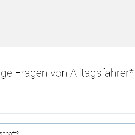
ge Fragen von Alltagsfahrer
schaft?