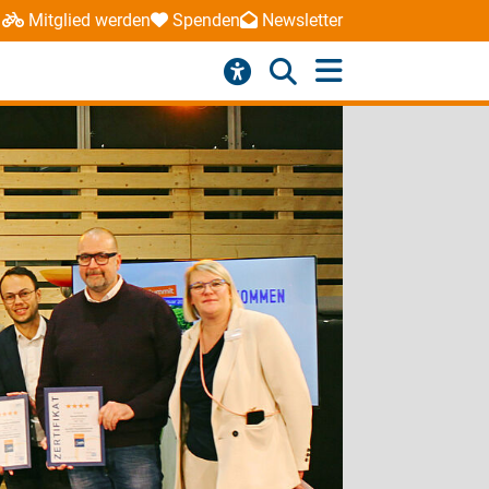
Mitglied werden
Spenden
Newsletter