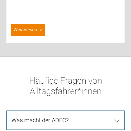
weiterlesen
Häufige Fragen von
Alltagsfahrer*innen
Was macht der ADFC?