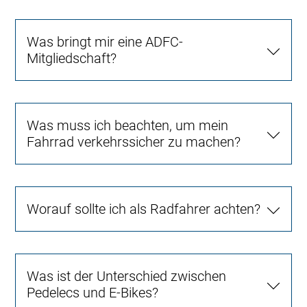
Was bringt mir eine ADFC-
Mitgliedschaft?
Was muss ich beachten, um mein
Fahrrad verkehrssicher zu machen?
Worauf sollte ich als Radfahrer achten?
Was ist der Unterschied zwischen
Pedelecs und E-Bikes?