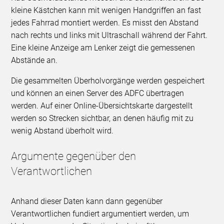
kleine Kästchen kann mit wenigen Handgriffen an fast
jedes Fahrrad montiert werden. Es misst den Abstand
nach rechts und links mit Ultraschall während der Fahrt.
Eine kleine Anzeige am Lenker zeigt die gemessenen
Abstände an.
Die gesammelten Überholvorgänge werden gespeichert
und können an einen Server des ADFC übertragen
werden. Auf einer Online-Übersichtskarte dargestellt
werden so Strecken sichtbar, an denen häufig mit zu
wenig Abstand überholt wird.
Argumente gegenüber den
Verantwortlichen
Anhand dieser Daten kann dann gegenüber
Verantwortlichen fundiert argumentiert werden, um