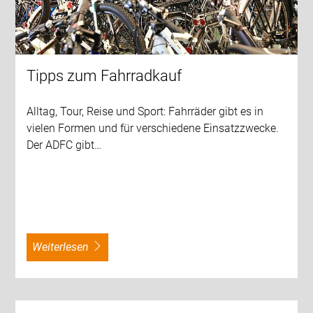
Tipps zum Fahrradkauf
Alltag, Tour, Reise und Sport: Fahrräder gibt es in
vielen Formen und für verschiedene Einsatzzwecke.
Der ADFC gibt…
weiterlesen