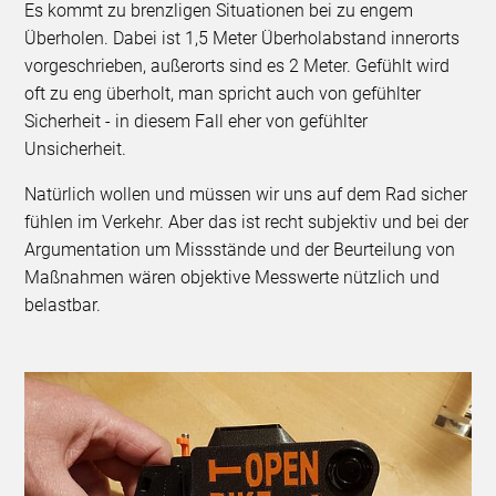
Es kommt zu brenzligen Situationen bei zu engem
Überholen. Dabei ist 1,5 Meter Überholabstand innerorts
vorgeschrieben, außerorts sind es 2 Meter. Gefühlt wird
oft zu eng überholt, man spricht auch von gefühlter
Sicherheit - in diesem Fall eher von gefühlter
Unsicherheit.
Natürlich wollen und müssen wir uns auf dem Rad sicher
fühlen im Verkehr. Aber das ist recht subjektiv und bei der
Argumentation um Missstände und der Beurteilung von
Maßnahmen wären objektive Messwerte nützlich und
belastbar.