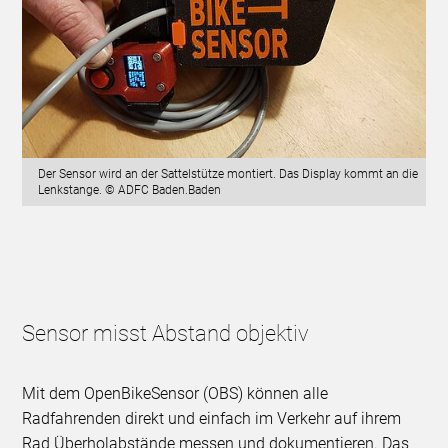
Der Sensor wird an der Sattelstütze montiert. Das Display kommt an die
Lenkstange. © ADFC Baden.Baden
Sensor misst Abstand objektiv
Mit dem OpenBikeSensor (OBS) können alle
Radfahrenden direkt und einfach im Verkehr auf ihrem
Rad Überholabstände messen und dokumentieren. Das