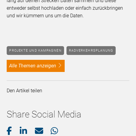
lang auf deinen Strecken Daten sammeln und diese
entweder selbst hochladen oder einfach zurückbringen
und wir kümmern uns um die Daten.
PROJEKTE UND KAMPAGNEN
RADVERKEHRSPLANUNG
alle Themen anzeigen
Den Artikel teilen
Share Social Media