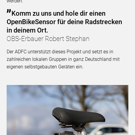
werden.
Komm zu uns und hole dir einen
OpenBikeSensor für deine Radstrecken
in deinem Ort.
OBS-Erbauer Robert Stephan
Der ADFC unterstützt dieses Projekt und setzt es in
zahlreichen lokalen Gruppen in ganz Deutschland mit
eigenen selbstgebauten Geräten ein.