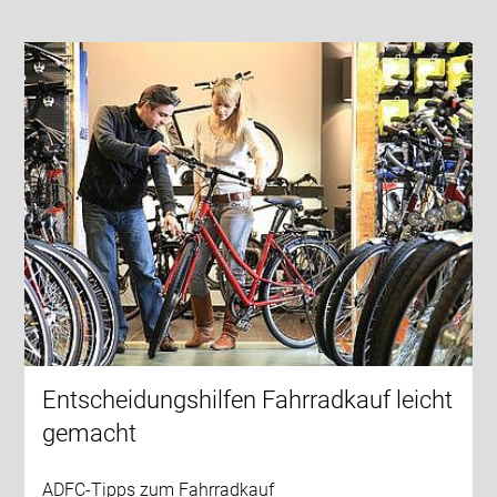
Entscheidungshilfen Fahrradkauf leicht
gemacht
ADFC-Tipps zum Fahrradkauf