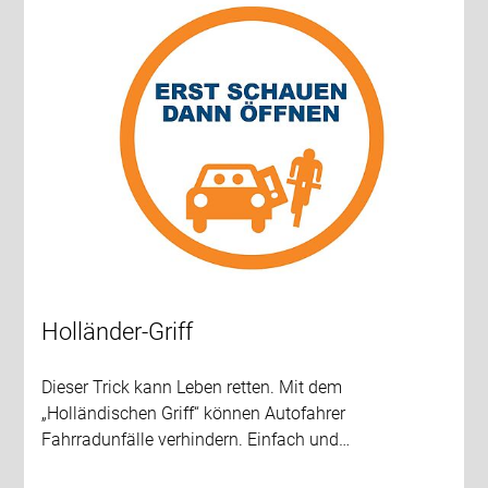
Holländer-Griff
Dieser Trick kann Leben retten. Mit dem
„Holländischen Griff“ können Autofahrer
Fahrradunfälle verhindern. Einfach und…