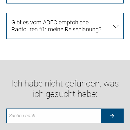
Gibt es vom ADFC empfohlene
Radtouren für meine Reiseplanung?
Ich habe nicht gefunden, was
ich gesucht habe: