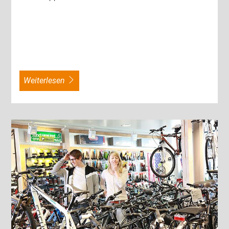
weiterlesen