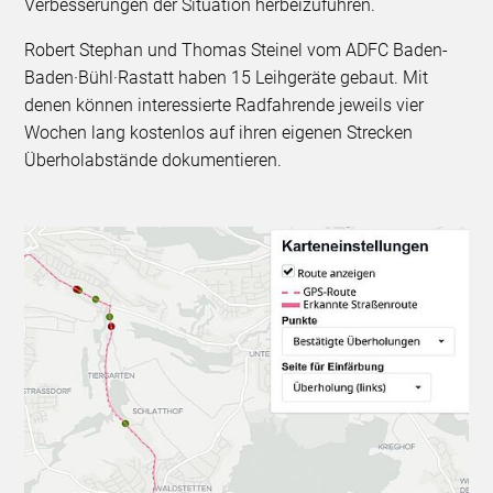
Verbesserungen der Situation herbeizuführen.
Robert Stephan und Thomas Steinel vom ADFC Baden-
Baden·Bühl·Rastatt haben 15 Leihgeräte gebaut. Mit
denen können interessierte Radfahrende jeweils vier
Wochen lang kostenlos auf ihren eigenen Strecken
Überholabstände dokumentieren.