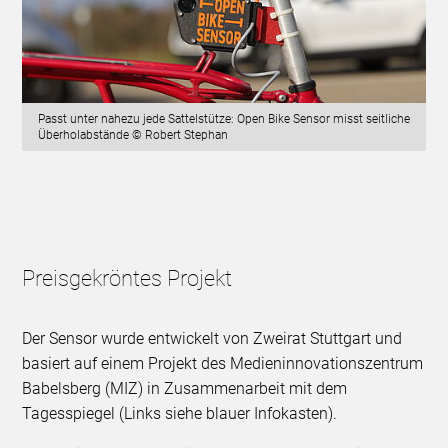
Passt unter nahezu jede Sattelstütze: Open Bike Sensor misst seitliche
Überholabstände © Robert Stephan
Preisgekröntes Projekt
Der Sensor wurde entwickelt von Zweirat Stuttgart und
basiert auf einem Projekt des Medieninnovationszentrum
Babelsberg (MIZ) in Zusammenarbeit mit dem
Tagesspiegel (Links siehe blauer Infokasten).