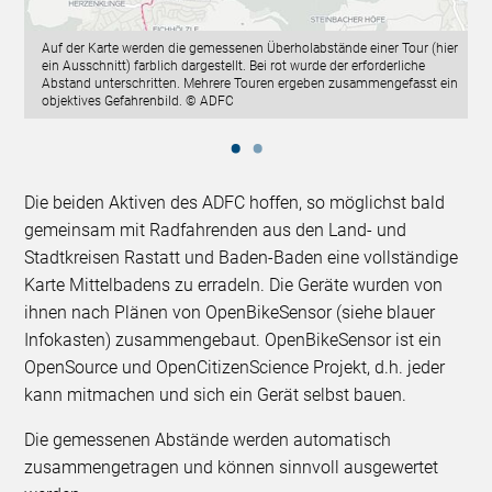
Auf der Karte werden die gemessenen Überholabstände einer Tour (hier
ein Ausschnitt) farblich dargestellt. Bei rot wurde der erforderliche
Abstand unterschritten. Mehrere Touren ergeben zusammengefasst ein
objektives Gefahrenbild. © ADFC
Die beiden Aktiven des ADFC hoffen, so möglichst bald
gemeinsam mit Radfahrenden aus den Land- und
Stadtkreisen Rastatt und Baden-Baden eine vollständige
Karte Mittelbadens zu erradeln. Die Geräte wurden von
ihnen nach Plänen von OpenBikeSensor (siehe blauer
Infokasten) zusammengebaut. OpenBikeSensor ist ein
OpenSource und OpenCitizenScience Projekt, d.h. jeder
kann mitmachen und sich ein Gerät selbst bauen.
Die gemessenen Abstände werden automatisch
zusammengetragen und können sinnvoll ausgewertet